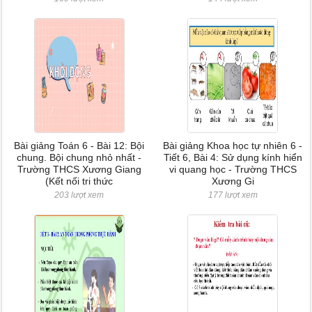
Bài giảng Toán 6 - Bài 12: Bội
Bài giảng Khoa học tự nhiên 6 -
chung. Bội chung nhỏ nhất -
Tiết 6, Bài 4: Sử dụng kính hiển
Trường THCS Xương Giang
vi quang học - Trường THCS
(Kết nối tri thức
Xương Gi
203 lượt xem
177 lượt xem