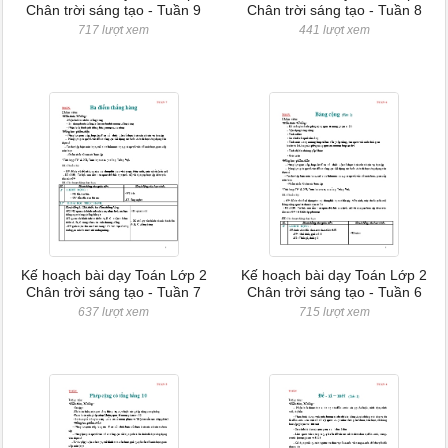
Chân trời sáng tạo - Tuần 9
Chân trời sáng tạo - Tuần 8
717 lượt xem
441 lượt xem
Kế hoạch bài dạy Toán Lớp 2
Kế hoạch bài dạy Toán Lớp 2
Chân trời sáng tạo - Tuần 7
Chân trời sáng tạo - Tuần 6
637 lượt xem
715 lượt xem