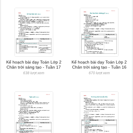
Kế hoạch bài dạy Toán Lớp 2
Kế hoạch bài dạy Toán Lớp 2
Chân trời sáng tạo - Tuần 17
Chân trời sáng tạo - Tuần 16
638 lượt xem
670 lượt xem