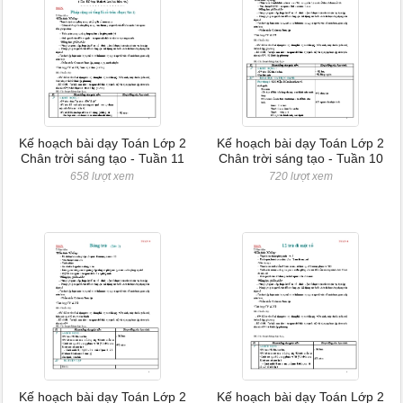
Kế hoạch bài dạy Toán Lớp 2
Kế hoạch bài dạy Toán Lớp 2
Chân trời sáng tạo - Tuần 11
Chân trời sáng tạo - Tuần 10
658 lượt xem
720 lượt xem
Kế hoạch bài dạy Toán Lớp 2
Kế hoạch bài dạy Toán Lớp 2