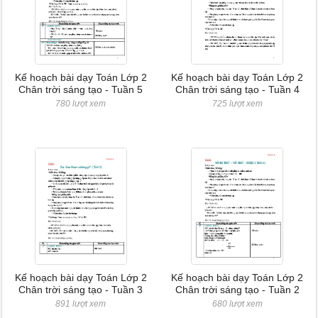
Kế hoạch bài dạy Toán Lớp 2
Kế hoạch bài dạy Toán Lớp 2
Chân trời sáng tạo - Tuần 5
Chân trời sáng tạo - Tuần 4
780 lượt xem
725 lượt xem
Kế hoạch bài dạy Toán Lớp 2
Kế hoạch bài dạy Toán Lớp 2
Chân trời sáng tạo - Tuần 3
Chân trời sáng tạo - Tuần 2
891 lượt xem
680 lượt xem