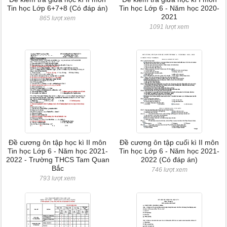
Tin học Lớp 6+7+8 (Có đáp án)
Tin học Lớp 6 - Năm học 2020-
2021
865 lượt xem
1091 lượt xem
Đề cương ôn tập học kì II môn
Đề cương ôn tập cuối kì II môn
Tin học Lớp 6 - Năm học 2021-
Tin học Lớp 6 - Năm học 2021-
2022 - Trường THCS Tam Quan
2022 (Có đáp án)
Bắc
746 lượt xem
793 lượt xem