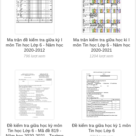
Ma trận đề kiểm tra giữa kỳ I
Ma trận kiểm tra giữa học kì I
môn Tin học Lớp 6 - Năm học
môn Tin học Lớp 6 - Năm học
2020-2012
2020-2021
796 lượt xem
1204 lượt xem
Đề kiểm tra giữa học kỳ môn
Đề kiểm tra giữa học kỳ 1 môn
Tin học Lớp 6 - Mã đề 819 -
Tin học Lớp 6
Năm học 2020-2021 - Trường