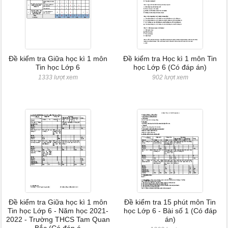
Đề kiểm tra Giữa học kì 1 môn
Đề kiểm tra Học kì 1 môn Tin
Tin học Lớp 6
học Lớp 6 (Có đáp án)
1333 lượt xem
902 lượt xem
Đề kiểm tra Giữa học kì 1 môn
Đề kiểm tra 15 phút môn Tin
Tin học Lớp 6 - Năm học 2021-
học Lớp 6 - Bài số 1 (Có đáp
2022 - Trường THCS Tam Quan
án)