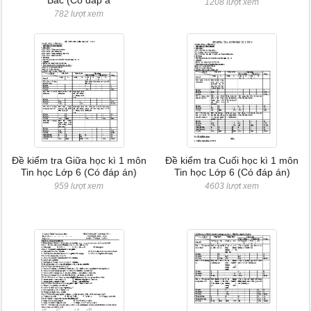
Bắc (Có đáp á
1208 lượt xem
782 lượt xem
Đề kiểm tra Giữa học kì 1 môn
Đề kiểm tra Cuối học kì 1 môn
Tin học Lớp 6 (Có đáp án)
Tin học Lớp 6 (Có đáp án)
959 lượt xem
4603 lượt xem