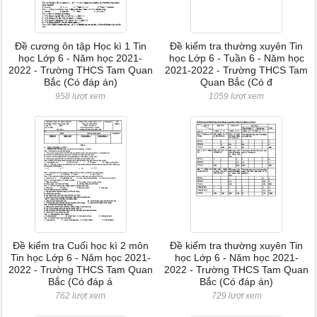
Đề cương ôn tập Học kì 1 Tin
Đề kiểm tra thường xuyên Tin
học Lớp 6 - Năm học 2021-
học Lớp 6 - Tuần 6 - Năm học
2022 - Trường THCS Tam Quan
2021-2022 - Trường THCS Tam
Bắc (Có đáp án)
Quan Bắc (Có đ
958 lượt xem
1059 lượt xem
Đề kiểm tra Cuối học kì 2 môn
Đề kiểm tra thường xuyên Tin
Tin học Lớp 6 - Năm học 2021-
học Lớp 6 - Năm học 2021-
2022 - Trường THCS Tam Quan
2022 - Trường THCS Tam Quan
Bắc (Có đáp á
Bắc (Có đáp án)
762 lượt xem
729 lượt xem