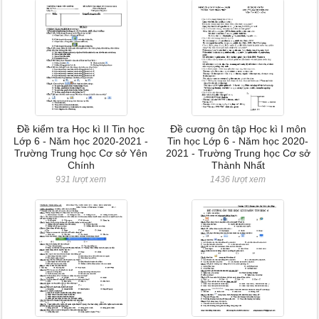
Đề kiểm tra Học kì II Tin học
Đề cương ôn tập Học kì I môn
Lớp 6 - Năm học 2020-2021 -
Tin học Lớp 6 - Năm học 2020-
Trường Trung học Cơ sở Yên
2021 - Trường Trung học Cơ sở
Chính
Thành Nhất
931 lượt xem
1436 lượt xem