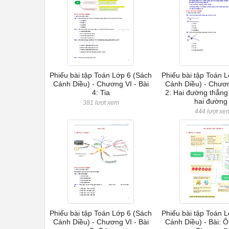
Phiếu bài tập Toán Lớp 6 (Sách
Phiếu bài tập Toán 
Cánh Diều) - Chương VI - Bài
Cánh Diều) - Chươn
4: Tia
2: Hai đường thẳng
hai đường 
381 lượt xem
444 lượt xe
Phiếu bài tập Toán Lớp 6 (Sách
Phiếu bài tập Toán 
Cánh Diều) - Chương VI - Bài
Cánh Diều) - Bài: Ô