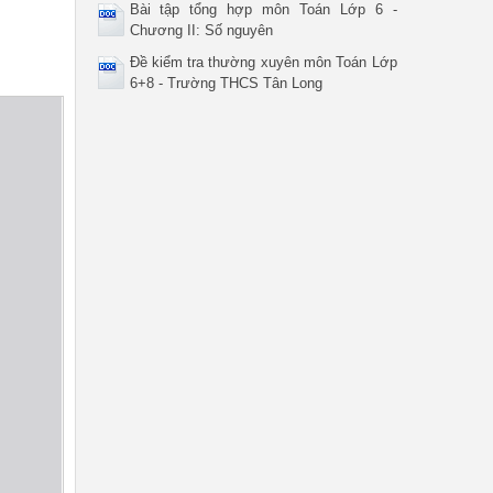
Bài tập tổng hợp môn Toán Lớp 6 -
Chương II: Số nguyên
Đề kiểm tra thường xuyên môn Toán Lớp
6+8 - Trường THCS Tân Long