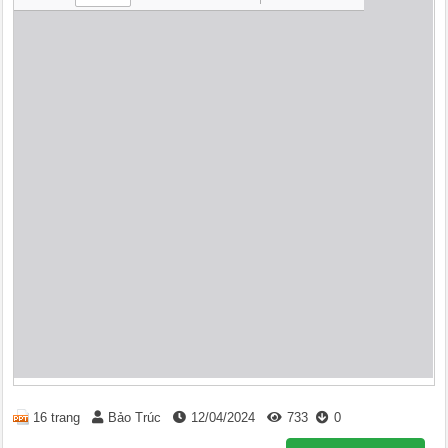
16 trang
Bảo Trúc
12/04/2024
733
0