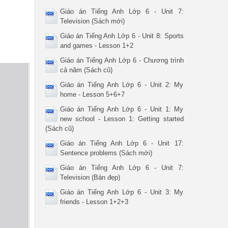
Giáo án Tiếng Anh Lớp 6 - Unit 7:
Television (Sách mới)
Giáo án Tiếng Anh Lớp 6 - Unit 8: Sports
and games - Lesson 1+2
Giáo án Tiếng Anh Lớp 6 - Chương trình
cả năm (Sách cũ)
Giáo án Tiếng Anh Lớp 6 - Unit 2: My
home - Lesson 5+6+7
Giáo án Tiếng Anh Lớp 6 - Unit 1: My
new school - Lesson 1: Getting started
(Sách cũ)
Giáo án Tiếng Anh Lớp 6 - Unit 17:
Sentence problems (Sách mới)
Giáo án Tiếng Anh Lớp 6 - Unit 7:
Television (Bản đẹp)
Giáo án Tiếng Anh Lớp 6 - Unit 3: My
friends - Lesson 1+2+3