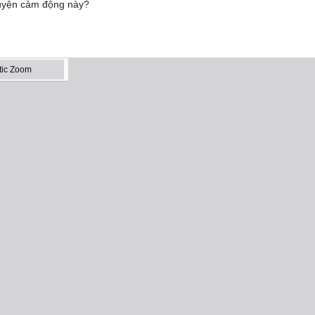
huyện cảm động này?