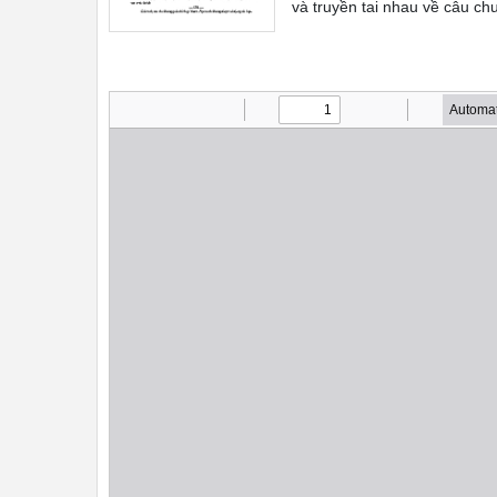
và truyền tai nhau về câu c