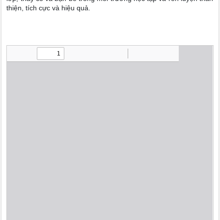
thiện, tích cực và hiệu quả.